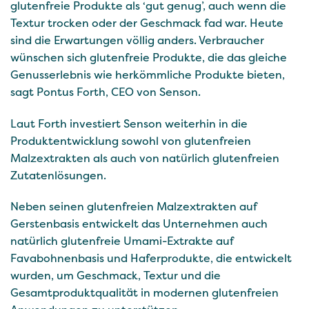
glutenfreie Produkte als ‘gut genug’, auch wenn die
Textur trocken oder der Geschmack fad war. Heute
sind die Erwartungen völlig anders. Verbraucher
wünschen sich glutenfreie Produkte, die das gleiche
Genusserlebnis wie herkömmliche Produkte bieten,
sagt Pontus Forth, CEO von Senson.
Laut Forth investiert Senson weiterhin in die
Produktentwicklung sowohl von glutenfreien
Malzextrakten als auch von natürlich glutenfreien
Zutatenlösungen.
Neben seinen glutenfreien Malzextrakten auf
Gerstenbasis entwickelt das Unternehmen auch
natürlich glutenfreie Umami-Extrakte auf
Favabohnenbasis und Haferprodukte, die entwickelt
wurden, um Geschmack, Textur und die
Gesamtproduktqualität in modernen glutenfreien