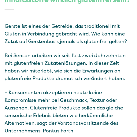
Gerste ist eines der Getreide, das traditionell mit
Gluten in Verbindung gebracht wird. Wie kann eine
Zutat auf Gerstenbasis jemals als glutenfrei gelten?
Bei Senson arbeiten wir seit fast zwei Jahrzehnten
mit glutenfreien Zutatenlösungen. In dieser Zeit
haben wir miterlebt, wie sich die Erwartungen an
glutenfreie Produkte dramatisch verändert haben.
– Konsumenten akzeptieren heute keine
Kompromisse mehr bei Geschmack, Textur oder
Aussehen. Glutenfreie Produkte sollen das gleiche
sensorische Erlebnis bieten wie herkömmliche
Alternativen, sagt der Vorstandsvorsitzende des
Unternehmens, Pontus Forth.