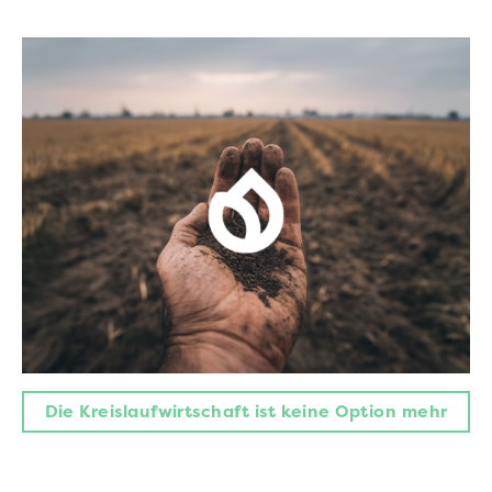
Die Kreislaufwirtschaft ist keine Option mehr