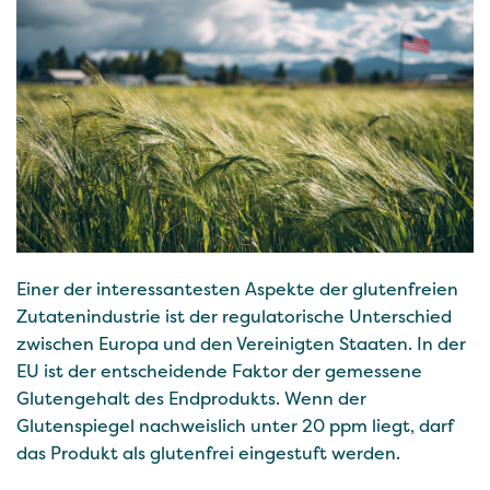
Einer der interessantesten Aspekte der glutenfreien
Zutatenindustrie ist der regulatorische Unterschied
zwischen Europa und den Vereinigten Staaten. In der
EU ist der entscheidende Faktor der gemessene
Glutengehalt des Endprodukts. Wenn der
Glutenspiegel nachweislich unter 20 ppm liegt, darf
das Produkt als glutenfrei eingestuft werden.