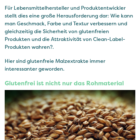
Für Lebensmittelhersteller und Produktentwickler
stellt dies eine große Herausforderung dar: Wie kann
man Geschmack, Farbe und Textur verbessern und
gleichzeitig die Sicherheit von glutenfreien
Produkten und die Attraktivität von Clean-Label-
Produkten wahren?.
Hier sind glutenfreie Malzextrakte immer
interessanter geworden.
Glutenfrei ist nicht nur das Rohmaterial