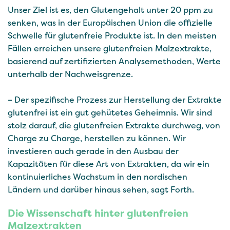
Unser Ziel ist es, den Glutengehalt unter 20 ppm zu
senken, was in der Europäischen Union die offizielle
Schwelle für glutenfreie Produkte ist. In den meisten
Fällen erreichen unsere glutenfreien Malzextrakte,
basierend auf zertifizierten Analysemethoden, Werte
unterhalb der Nachweisgrenze.
– Der spezifische Prozess zur Herstellung der Extrakte
glutenfrei ist ein gut gehütetes Geheimnis. Wir sind
stolz darauf, die glutenfreien Extrakte durchweg, von
Charge zu Charge, herstellen zu können. Wir
investieren auch gerade in den Ausbau der
Kapazitäten für diese Art von Extrakten, da wir ein
kontinuierliches Wachstum in den nordischen
Ländern und darüber hinaus sehen, sagt Forth.
Die Wissenschaft hinter glutenfreien
Malzextrakten