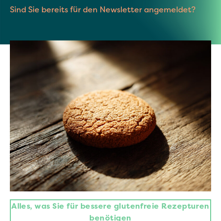
Sind Sie bereits für den Newsletter angemeldet?
Alles, was Sie für bessere glutenfreie Rezepturen
benötigen