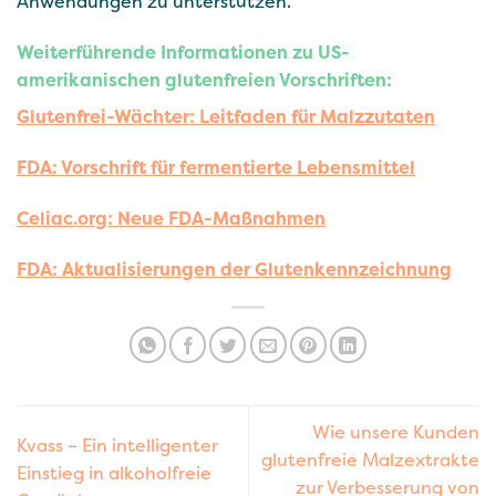
Anwendungen zu unterstützen.
Weiterführende Informationen zu US-
amerikanischen glutenfreien Vorschriften:
Glutenfrei-Wächter: Leitfaden für Malzzutaten
FDA: Vorschrift für fermentierte Lebensmittel
Celiac.org: Neue FDA-Maßnahmen
FDA: Aktualisierungen der Glutenkennzeichnung
Wie unsere Kunden
Kvass – Ein intelligenter
glutenfreie Malzextrakte
Einstieg in alkoholfreie
zur Verbesserung von