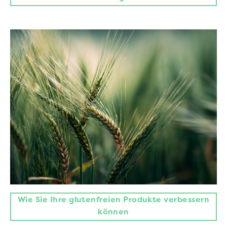
Wie Sie Ihre glutenfreien Produkte verbessern
können