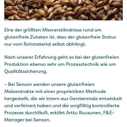
Eine der größten Missverständnisse rund um
glutenfreie Zutaten ist, dass der glutenfreie Status
nur vom Rohmaterial selbst abhängt.
Nach unserer Erfahrung geht es bei der glutenfreien
Produktion ebenso sehr um Prozesstechnik wie um
Qualitätssicherung.
– Bei Senson werden unsere glutenfreien
Malzextrakte mit einer proprietären Methode
hergestellt, die wir intern aus Gerstenmalz entwickelt
und verfeinert haben und die sorgfältig kontrollierte
Prozesse durchläuft, erklärt Arttu Ruusunen, F&E-
Manager bei Senson.