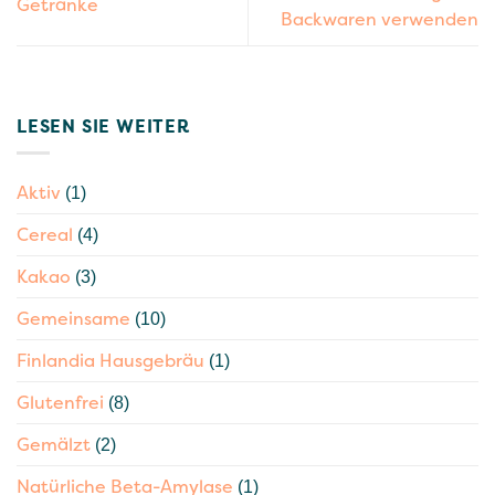
Getränke
Backwaren verwenden
LESEN SIE WEITER
Aktiv
(1)
Cereal
(4)
Kakao
(3)
Gemeinsame
(10)
Finlandia Hausgebräu
(1)
Glutenfrei
(8)
Gemälzt
(2)
Natürliche Beta-Amylase
(1)