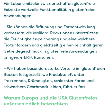
Für Lebensmittelentwickler schaffen glutenfreie
Extrakte wertvolle Funktionalität in glutenfreien
Anwendungen:
– Sie können die Bräunung und Farbentwicklung
verbessern, die Maillard-Reaktionen unterstützen,
die Feuchtigkeitsspeicherung und eine weichere
Textur fördern und gleichzeitig einen reichhaltigeren
Getreidegeschmack in glutenfreie Anwendungen
bringen, erklärt Ruusunen.
– Wir haben besonders starke Vorteile im glutenfreien
Backen festgestellt, wo Produkte oft unter
Trockenheit, Krümeligkeit, schlechter Farbe und
schwachem Geschmack leiden, fährt er fort.
Warum Europa und die USA Glutenfreies
unterschiedlich betrachten