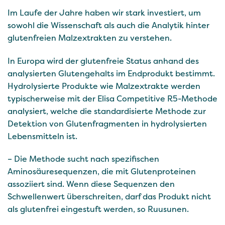
Im Laufe der Jahre haben wir stark investiert, um
sowohl die Wissenschaft als auch die Analytik hinter
glutenfreien Malzextrakten zu verstehen.
In Europa wird der glutenfreie Status anhand des
analysierten Glutengehalts im Endprodukt bestimmt.
Hydrolysierte Produkte wie Malzextrakte werden
typischerweise mit der Elisa Competitive R5-Methode
analysiert, welche die standardisierte Methode zur
Detektion von Glutenfragmenten in hydrolysierten
Lebensmitteln ist.
– Die Methode sucht nach spezifischen
Aminosäuresequenzen, die mit Glutenproteinen
assoziiert sind. Wenn diese Sequenzen den
Schwellenwert überschreiten, darf das Produkt nicht
als glutenfrei eingestuft werden, so Ruusunen.