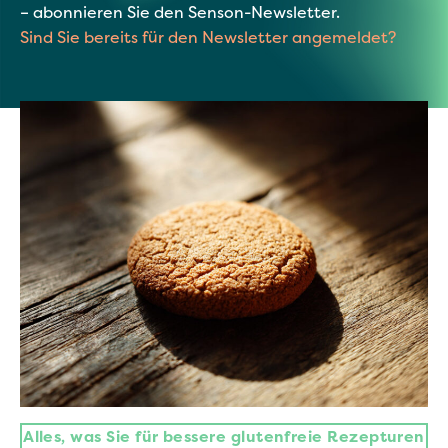
– abonnieren Sie den Senson-Newsletter.
Sind Sie bereits für den Newsletter angemeldet?
Alles, was Sie für bessere glutenfreie Rezepturen