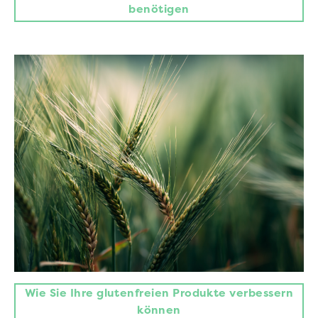
benötigen
Wie Sie Ihre glutenfreien Produkte verbessern
können