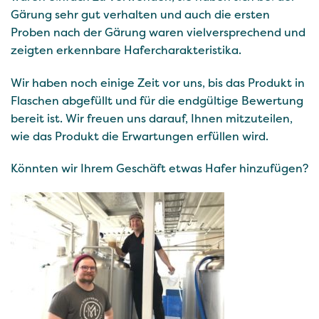
Gärung sehr gut verhalten und auch die ersten
Proben nach der Gärung waren vielversprechend und
zeigten erkennbare Hafercharakteristika.
Wir haben noch einige Zeit vor uns, bis das Produkt in
Flaschen abgefüllt und für die endgültige Bewertung
bereit ist. Wir freuen uns darauf, Ihnen mitzuteilen,
wie das Produkt die Erwartungen erfüllen wird.
Könnten wir Ihrem Geschäft etwas Hafer hinzufügen?