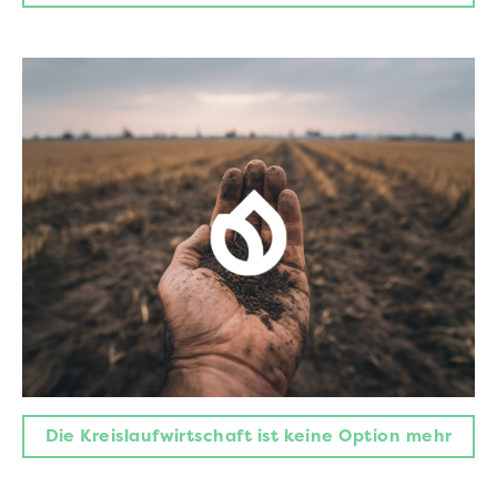
Die Kreislaufwirtschaft ist keine Option mehr